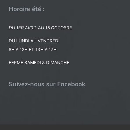
Horaire été :
DU 1ER AVRIL AU 15 OCTOBRE
DU LUNDI AU VENDREDI
8H À 12H ET 13H À 17H
FERMÉ SAMEDI & DIMANCHE
Suivez-nous sur Facebook